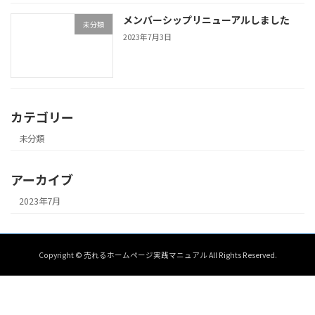
メンバーシップリニューアルしました
未分類
2023年7月3日
カテゴリー
未分類
アーカイブ
2023年7月
Copyright © 売れるホームページ実践マニュアル All Rights Reserved.